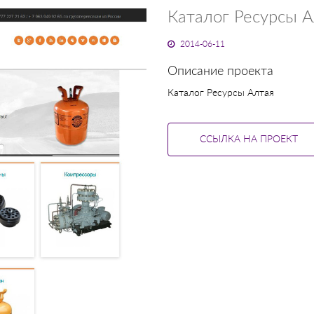
Каталог Ресурсы А
2014-06-11
Описание проекта
Каталог Ресурсы Алтая
ССЫЛКА НА ПРОЕКТ