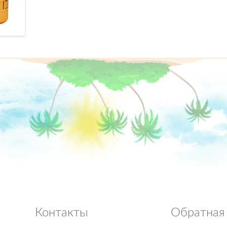
Контакты
Обратная 