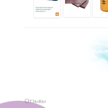
Отзывы