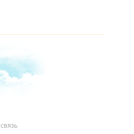
связь