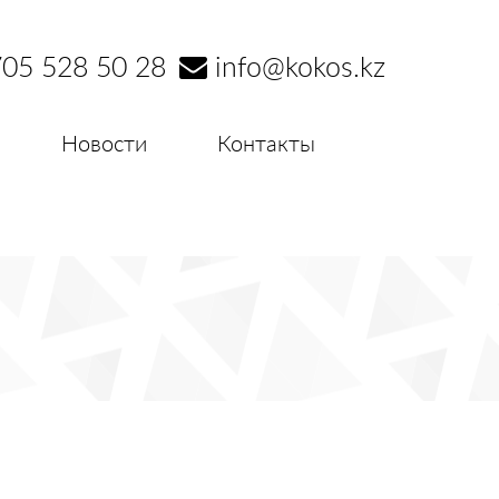
05 528 50 28
info@kokos.kz
Новости
Контакты