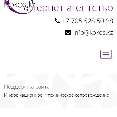
Интернет агентство
+7 705 528 50 28
info@kokos.kz
Toggle
naviga
Поддержка сайта
Информационное и техническое сопровождение