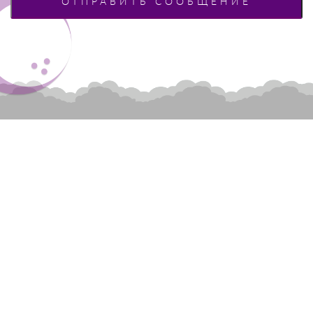
Интернет агентство