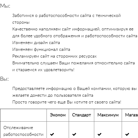
Мы:
Заботимся о работоспособности сайта с технической
стороны
Качественно наполняем сайт информацией, оптимизируя ее
для более удобного отображения и работоспособности сайта
Изменяем дизайн сайта
Изменяем функционал сайта
Рекламируем сайт на сторонних ресурсах
Внимательно слушаем Ваши пожелания относительно сайта
и стараемся их удовлетворить!
Вы:
Предоставляете информацию о Вашей компании, которую вы
желаете донести до пользователя сайта
Просто говорите чего еще Вы хотите от своего сайта!
Эконом
Стандарт
Максимум
Магаз
Отслеживание
работоспособности