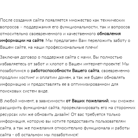
После создания сайта появляется множество как технических
вопросов – поддержания его функциональности, так и вопросов
относительно своевременного и качественного
обновления
информации на сайте
. Мы предлагаем Вам переложить заботу о
Вашем сайте, на наши профессиональные плечи!
Заключая договор о поддержке сайта с нами, Вы полностью
избавляетесь от забот и хлопот о Вашем интернет-проекте! Мы
позаботимся о
работоспособности Вашего сайта
, своевременно
продлим хостинг и оплатим домен, а так же будем обновлять
информацию и предоставлять ее в оптимизированном для
поисковых систем виде.
В любой момент, в зависимости
от Ваших пожеланий
, мы сможем
расширить функционал сайта, прорекламировать его на сторонних
ресурсах или же обновить дизайн! От вас требуется только
информация, которую вы хотите предоставить пользователям
сайта, а так же пожелания относительно функционала и работы
сайта - об остальном мы позаботимся!