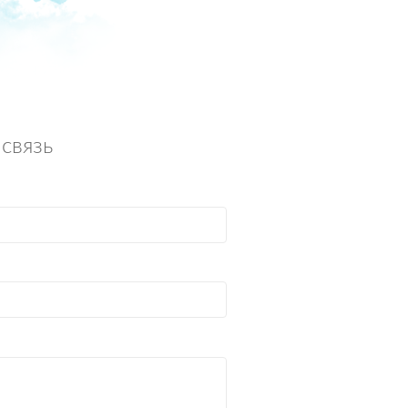
связь