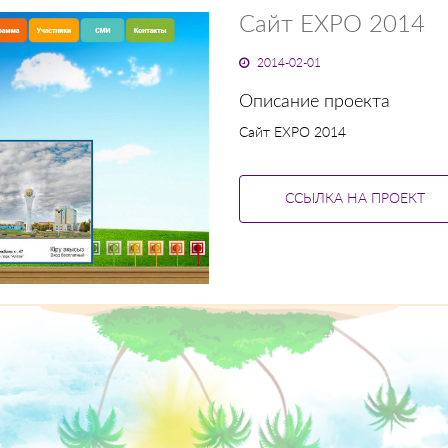
Сайт EXPO 2014
2014-02-01
Описание проекта
Сайт EXPO 2014
ССЫЛКА НА ПРОЕКТ