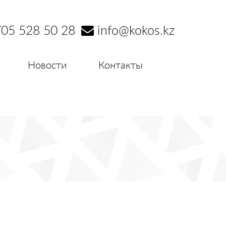
05 528 50 28
info@kokos.kz
Новости
Контакты